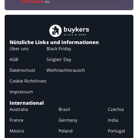
Information
zu.
Nützliche Links und Informationen
Über uns
Black Friday
AGB
Singles' Day
Datenschutz
Weihnachtsrausch
Cookie Richtlinien
Impressum
International
Australia
Brazil
Czechia
France
Germany
India
Mexico
Poland
Portugal