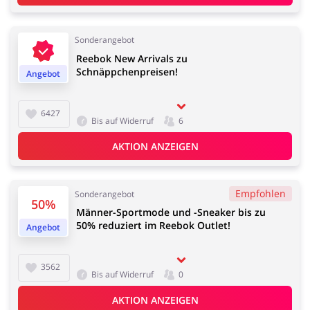
Sonderangebot
Reebok New Arrivals zu
Schnäppchenpreisen!
Angebot
6427
Bis auf Widerruf
6
AKTION ANZEIGEN
Empfohlen
Sonderangebot
50%
Männer-Sportmode und -Sneaker bis zu
50% reduziert im Reebok Outlet!
Angebot
3562
Bis auf Widerruf
0
AKTION ANZEIGEN