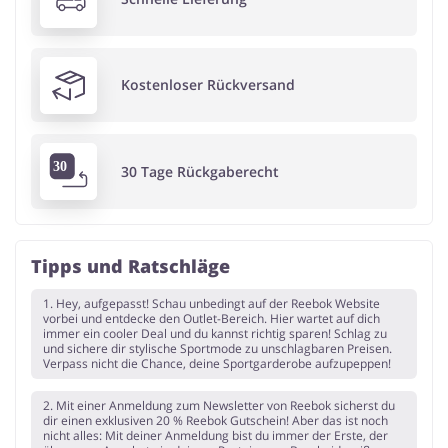
Kostenloser Rückversand
30 Tage Rückgaberecht
Tipps und Ratschläge
1. Hey, aufgepasst! Schau unbedingt auf der Reebok Website
vorbei und entdecke den Outlet-Bereich. Hier wartet auf dich
immer ein cooler Deal und du kannst richtig sparen! Schlag zu
und sichere dir stylische Sportmode zu unschlagbaren Preisen.
Verpass nicht die Chance, deine Sportgarderobe aufzupeppen!
2. Mit einer Anmeldung zum Newsletter von Reebok sicherst du
dir einen exklusiven 20 % Reebok Gutschein! Aber das ist noch
nicht alles: Mit deiner Anmeldung bist du immer der Erste, der