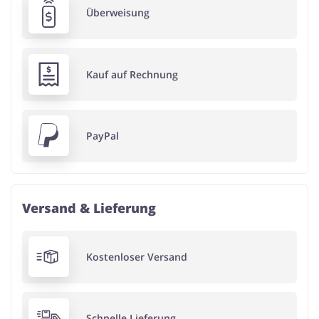
Überweisung
Kauf auf Rechnung
PayPal
Versand & Lieferung
Kostenloser Versand
Schnelle Lieferung