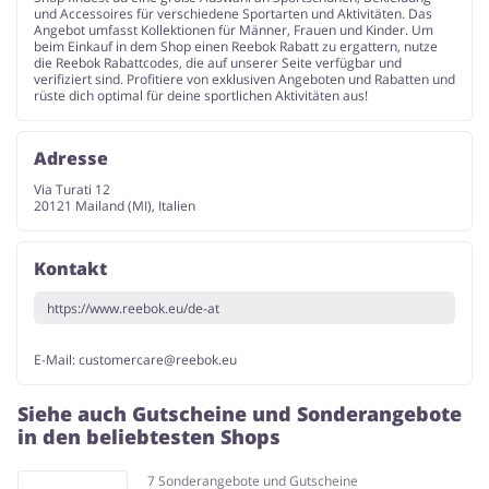
und Accessoires für verschiedene Sportarten und Aktivitäten. Das
Angebot umfasst Kollektionen für Männer, Frauen und Kinder. Um
beim Einkauf in dem Shop einen Reebok Rabatt zu ergattern, nutze
die Reebok Rabattcodes, die auf unserer Seite verfügbar und
verifiziert sind. Profitiere von exklusiven Angeboten und Rabatten und
rüste dich optimal für deine sportlichen Aktivitäten aus!
Adresse
Via Turati 12
20121 Mailand (MI), Italien
Kontakt
https://www.reebok.eu/de-at
E-Mail:
customercare@reebok.eu
Siehe auch Gutscheine und Sonderangebote
in den beliebtesten Shops
7 Sonderangebote und Gutscheine