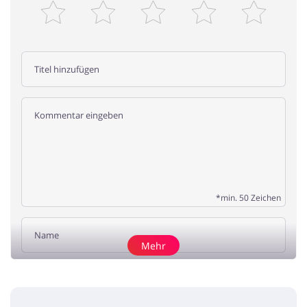
*min. 50 Zeichen
Mehr
Rezension hinzufügen