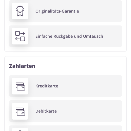
Originalitäts-Garantie
Einfache Rückgabe und Umtausch
Zahlarten
Kreditkarte
Debitkarte