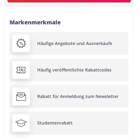
Markenmerkmale
Häufige Angebote und Ausverkäufe
Häufig veröffentlichte Rabattcodes
Rabatt für Anmeldung zum Newsletter
Studentenrabatt