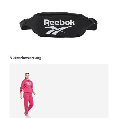
Nutzerbewertung