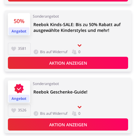
Sonderangebot
50%
Reebok Kinds-SALE: Bis zu 50% Rabatt auf
ausgewählte Kinderstyles und mehr!
Angebot
3581
Bis auf Widerruf
0
AKTION ANZEIGEN
Sonderangebot
Reebok Geschenke-Guide!
Angebot
3526
Bis auf Widerruf
0
AKTION ANZEIGEN