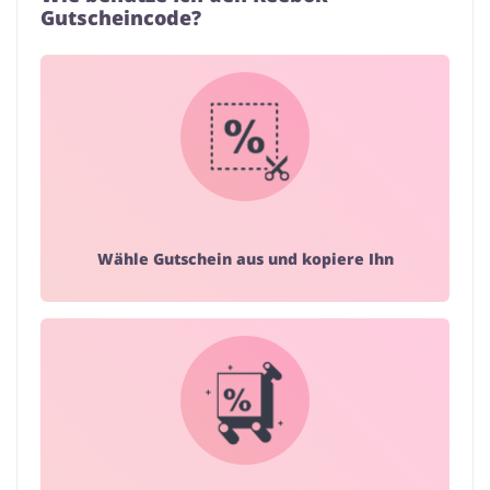
Gutscheincode?
Wähle Gutschein aus und kopiere Ihn