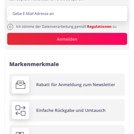
Ich stimme der Datenverarbeitung gemäß
Regulationen
zu
Anmelden
Markenmerkmale
Rabatt für Anmeldung zum Newsletter
Einfache Rückgabe und Umtausch