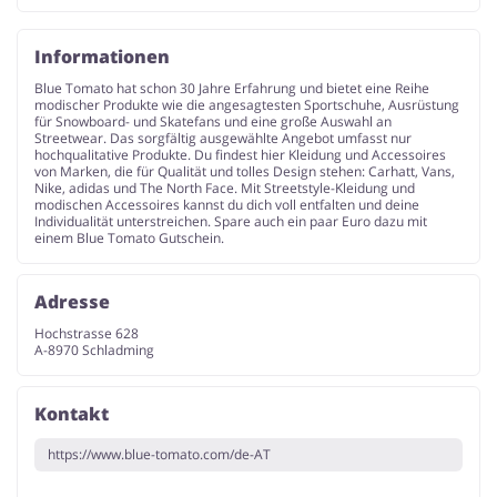
Informationen
Blue Tomato hat schon 30 Jahre Erfahrung und bietet eine Reihe
modischer Produkte wie die angesagtesten Sportschuhe, Ausrüstung
für Snowboard- und Skatefans und eine große Auswahl an
Streetwear. Das sorgfältig ausgewählte Angebot umfasst nur
hochqualitative Produkte. Du findest hier Kleidung und Accessoires
von Marken, die für Qualität und tolles Design stehen: Carhatt, Vans,
Nike, adidas und The North Face. Mit Streetstyle-Kleidung und
modischen Accessoires kannst du dich voll entfalten und deine
Individualität unterstreichen. Spare auch ein paar Euro dazu mit
einem Blue Tomato Gutschein.
Adresse
Hochstrasse 628
A-8970 Schladming
Kontakt
https://www.blue-tomato.com/de-AT