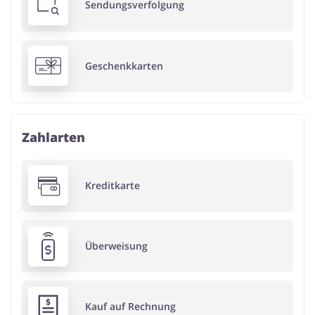
Sendungsverfolgung
Geschenkkarten
Zahlarten
Kreditkarte
Überweisung
Kauf auf Rechnung