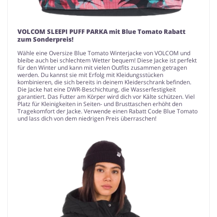
VOLCOM SLEEPI PUFF PARKA mit Blue Tomato Rabatt
zum Sonderpreis!
Wähle eine Oversize Blue Tomato Winterjacke von VOLCOM und
bleibe auch bei schlechtem Wetter bequem! Diese Jacke ist perfekt
für den Winter und kann mit vielen Outfits zusammen getragen
werden. Du kannst sie mit Erfolg mit Kleidungsstücken
kombinieren, die sich bereits in deinem Kleiderschrank befinden.
Die Jacke hat eine DWR-Beschichtung, die Wasserfestigkeit
garantiert. Das Futter am Körper wird dich vor Kälte schützen. Viel
Platz für Kleinigkeiten in Seiten- und Brusttaschen erhöht den
Tragekomfort der Jacke. Verwende einen Rabatt Code Blue Tomato
und lass dich von dem niedrigen Preis überraschen!