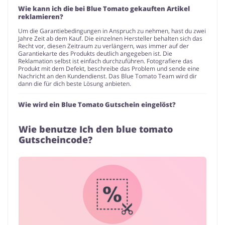
Wie kann ich die bei Blue Tomato gekauften Artikel
reklamieren?
Um die Garantiebedingungen in Anspruch zu nehmen, hast du zwei
Jahre Zeit ab dem Kauf. Die einzelnen Hersteller behalten sich das
Recht vor, diesen Zeitraum zu verlängern, was immer auf der
Garantiekarte des Produkts deutlich angegeben ist. Die
Reklamation selbst ist einfach durchzuführen. Fotografiere das
Produkt mit dem Defekt, beschreibe das Problem und sende eine
Nachricht an den Kundendienst. Das Blue Tomato Team wird dir
dann die für dich beste Lösung anbieten.
Wie wird ein Blue Tomato Gutschein eingelöst?
Wie benutze Ich den blue tomato
Gutscheincode?