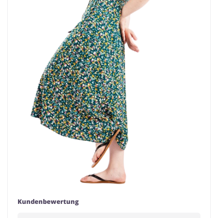
Kundenbewertung