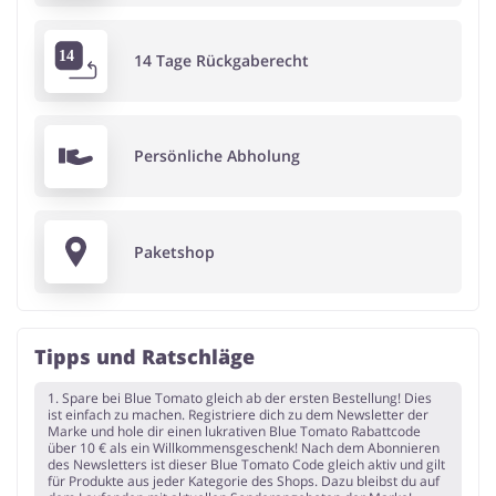
14 Tage Rückgaberecht
Persönliche Abholung
Paketshop
Tipps und Ratschläge
1. Spare bei Blue Tomato gleich ab der ersten Bestellung! Dies
ist einfach zu machen. Registriere dich zu dem Newsletter der
Marke und hole dir einen lukrativen Blue Tomato Rabattcode
über 10 € als ein Willkommensgeschenk! Nach dem Abonnieren
des Newsletters ist dieser Blue Tomato Code gleich aktiv und gilt
für Produkte aus jeder Kategorie des Shops. Dazu bleibst du auf