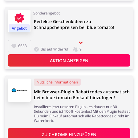
Sonderangebot
Perfekte Geschenkideen zu
Schnäppchenpreisen bei blue tomato!
Angebot
6653
Bis auf Widerruf
9
AKTION ANZEIGEN
Nützliche Informationen
Mit Browser-Plugin Rabattcodes automatisch
beim blue tomato Einkauf hinzufügen!
Installiere jetzt unseren Plugin - es dauert nur 30
Sekunden und ist 100% kostenlos! Mit den Plugin testest
Du beim Einkauf automatisch alle Rabattcodes direkt im
Warenkorb.
ZU 
CHROME
 HINZUFÜGEN