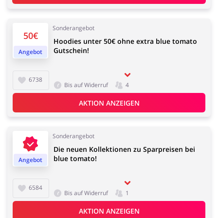
Sonderangebot
50€
Hoodies unter 50€ ohne extra blue tomato
Gutschein!
Angebot
6738
Bis auf Widerruf
4
AKTION ANZEIGEN
Sonderangebot
Die neuen Kollektionen zu Sparpreisen bei
blue tomato!
Angebot
6584
Bis auf Widerruf
1
AKTION ANZEIGEN