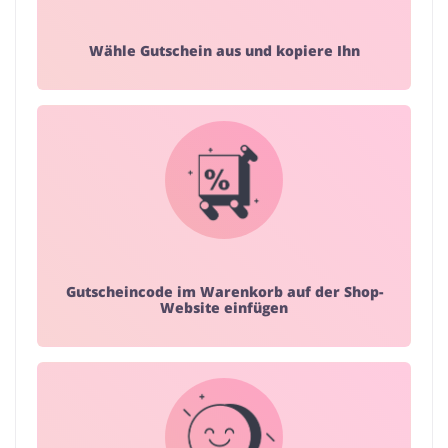
Wähle Gutschein aus und kopiere Ihn
Gutscheincode im Warenkorb auf der Shop-
Website einfügen