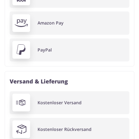
Amazon Pay
PayPal
Versand & Lieferung
Kostenloser Versand
Kostenloser Rückversand