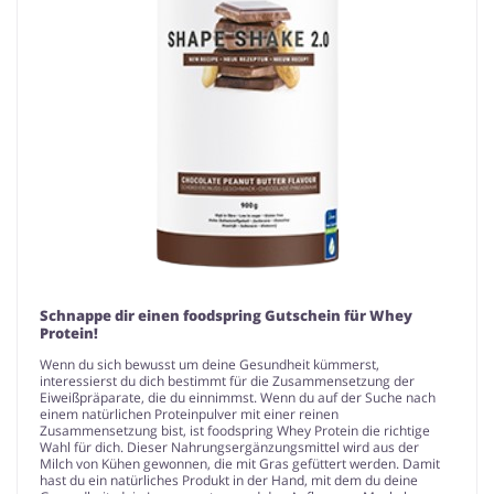
Schnappe dir einen foodspring Gutschein für Whey
Protein!
Wenn du sich bewusst um deine Gesundheit kümmerst,
interessierst du dich bestimmt für die Zusammensetzung der
Eiweißpräparate, die du einnimmst. Wenn du auf der Suche nach
einem natürlichen Proteinpulver mit einer reinen
Zusammensetzung bist, ist foodspring Whey Protein die richtige
Wahl für dich. Dieser Nahrungsergänzungsmittel wird aus der
Milch von Kühen gewonnen, die mit Gras gefüttert werden. Damit
hast du ein natürliches Produkt in der Hand, mit dem du deine