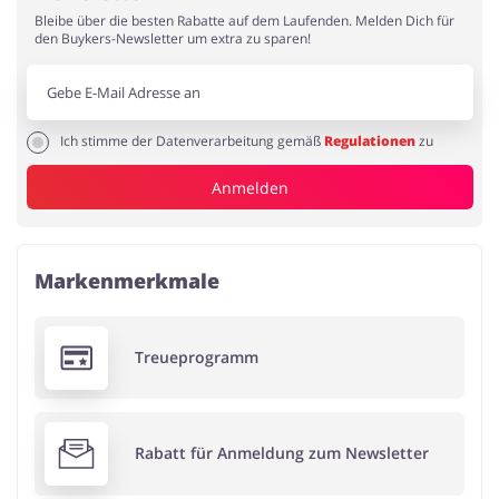
Bleibe über die besten Rabatte auf dem Laufenden. Melden Dich für
den Buykers-Newsletter um extra zu sparen!
Ich stimme der Datenverarbeitung gemäß
Regulationen
zu
Anmelden
Markenmerkmale
Treueprogramm
Rabatt für Anmeldung zum Newsletter