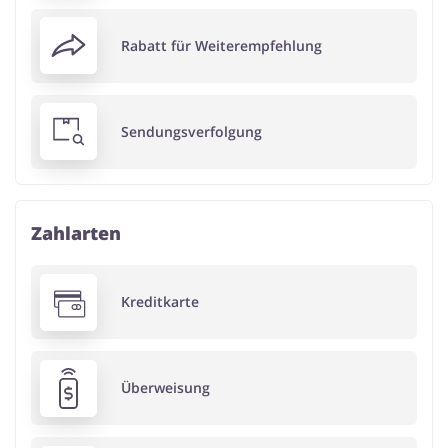
Rabatt für Weiterempfehlung
Sendungsverfolgung
Zahlarten
Kreditkarte
Überweisung