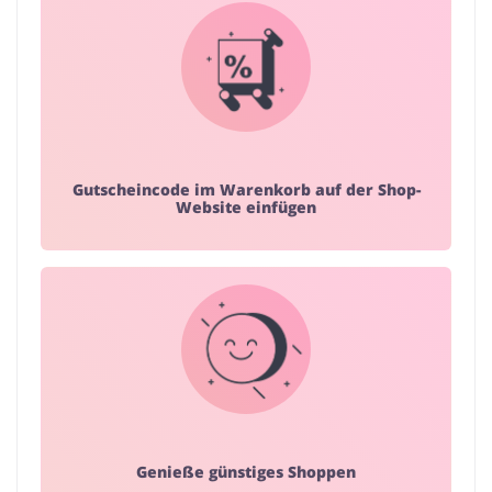
Gutscheincode im Warenkorb auf der Shop-
Website einfügen
Genieße günstiges Shoppen