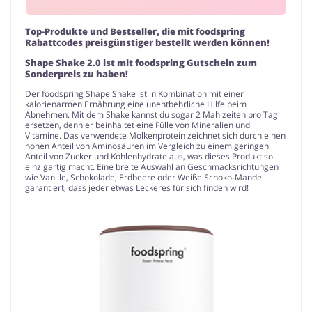
Top-Produkte und Bestseller, die mit foodspring
Rabattcodes preisgünstiger bestellt werden können!
Shape Shake 2.0 ist mit foodspring Gutschein zum
Sonderpreis zu haben!
Der foodspring Shape Shake ist in Kombination mit einer
kalorienarmen Ernährung eine unentbehrliche Hilfe beim
Abnehmen. Mit dem Shake kannst du sogar 2 Mahlzeiten pro Tag
ersetzen, denn er beinhaltet eine Fülle von Mineralien und
Vitamine. Das verwendete Molkenprotein zeichnet sich durch einen
hohen Anteil von Aminosäuren im Vergleich zu einem geringen
Anteil von Zucker und Kohlenhydrate aus, was dieses Produkt so
einzigartig macht. Eine breite Auswahl an Geschmacksrichtungen
wie Vanille, Schokolade, Erdbeere oder Weiße Schoko-Mandel
garantiert, dass jeder etwas Leckeres für sich finden wird!