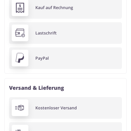
Kauf auf Rechnung
Lastschrift
PayPal
Versand & Lieferung
Kostenloser Versand