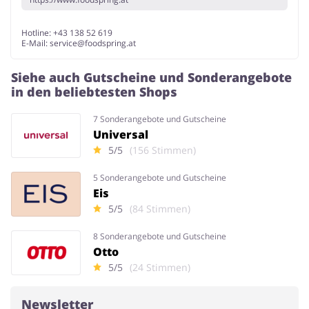
Hotline: +43 138 52 619
E-Mail:
service@foodspring.at
Siehe auch Gutscheine und Sonderangebote
in den beliebtesten Shops
7 Sonderangebote und Gutscheine
Universal
5/5
(156 Stimmen)
5 Sonderangebote und Gutscheine
Eis
5/5
(84 Stimmen)
8 Sonderangebote und Gutscheine
Otto
5/5
(24 Stimmen)
Newsletter