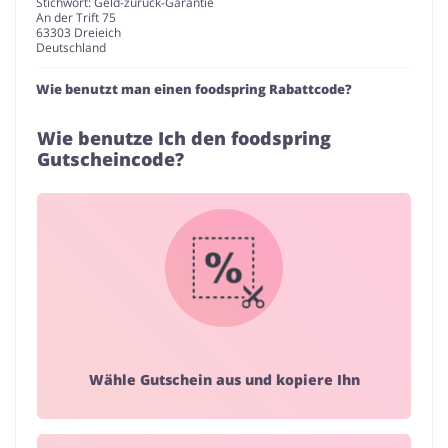
Stichwort: Geld-zurück-Garantie
An der Trift 75
63303 Dreieich
Deutschland
Wie benutzt man einen foodspring Rabattcode?
Wie benutze Ich den foodspring
Gutscheincode?
Wähle Gutschein aus und kopiere Ihn