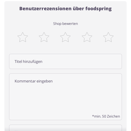
Benutzerrezensionen über foodspring
Shop bewerten
*min. 50 Zeichen