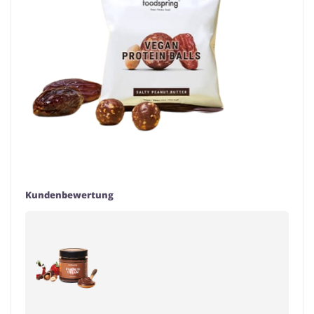
Kundenbewertung