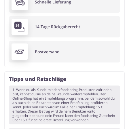
Schnelle Lieferung
14 Tage Rückgaberecht
Postversand
Tipps und Ratschläge
1. Wenn du als Kunde mit den foodspring-Produkten zufrieden
bist, kannst du sie an deine Freunde weiterempfehlen. Der
Online-Shop hat ein Empfehlungsprogramm, bei dem sowohl du
als auch deine Bekannten von einer Empfehlung profitieren
könnt. Jeder von euch wird im Fall einer Empfehlung 15 €
erhalten. Dieser Betrag wird deinem Benutzerkonto
gutgeschrieben und dein Freund kann den foodspring Gutschein
über 15 € für seine erste Bestellung verwenden.