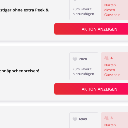
Nuzten
Zum Favorit
stiger ohne extra Peek &
diesen
hinzuzufügen
Gutschein
AKTION ANZEIGEN
4
7028
Nuzten
Zum Favorit
diesen
Schnäppchenpreisen!
hinzuzufügen
Gutschein
AKTION ANZEIGEN
3
6949
Nuzten