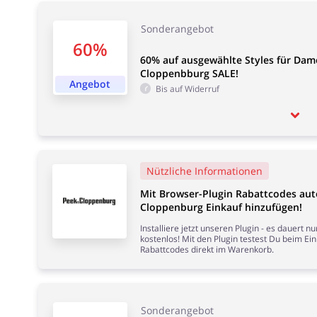
Sonderangebot
60%
60% auf ausgewählte Styles für Dam
Cloppenbburg SALE!
Angebot
Bis auf Widerruf
Nützliche Informationen
Mit Browser-Plugin Rabattcodes au
Cloppenburg Einkauf hinzufügen!
Installiere jetzt unseren Plugin - es dauert 
kostenlos! Mit den Plugin testest Du beim Ei
Rabattcodes direkt im Warenkorb.
Sonderangebot