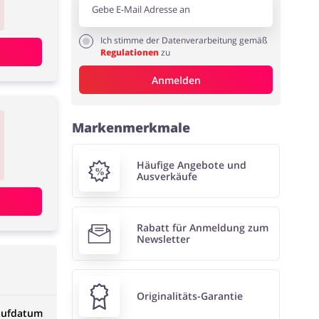
Ich stimme der Datenverarbeitung gemäß
Regulationen
zu
Anmelden
Markenmerkmale
Häufige Angebote und
Ausverkäufe
Rabatt für Anmeldung zum
Newsletter
Originalitäts-Garantie
aufdatum