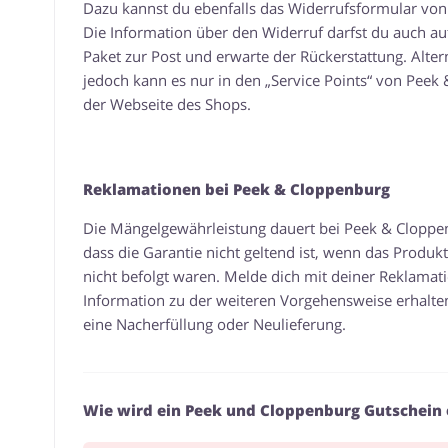
Dazu kannst du ebenfalls das Widerrufsformular von 
Die Information über den Widerruf darfst du auch auf
Paket zur Post und erwarte der Rückerstattung. Alte
jedoch kann es nur in den „Service Points“ von Peek
der Webseite des Shops.
Reklamationen bei Peek & Cloppenburg
Die Mängelgewährleistung dauert bei Peek & Cloppen
dass die Garantie nicht geltend ist, wenn das Produ
nicht befolgt waren. Melde dich mit deiner Reklama
Information zu der weiteren Vorgehensweise erhalte
eine Nacherfüllung oder Neulieferung.
Wie wird ein Peek und Cloppenburg Gutschein 