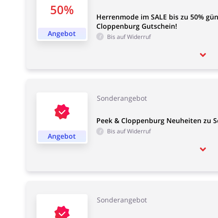
50%
Herrenmode im SALE bis zu 50% gün
Cloppenburg Gutschein!
Angebot
Bis auf Widerruf
Sonderangebot
Peek & Cloppenburg Neuheiten zu 
Bis auf Widerruf
Angebot
Sonderangebot