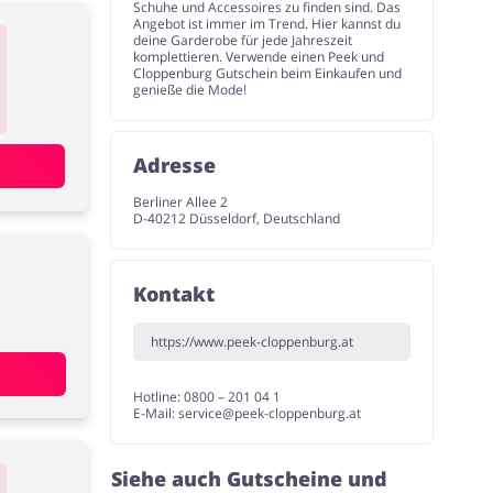
Schuhe und Accessoires zu finden sind. Das
Angebot ist immer im Trend. Hier kannst du
deine Garderobe für jede Jahreszeit
komplettieren. Verwende einen Peek und
Cloppenburg Gutschein beim Einkaufen und
genieße die Mode!
Adresse
Berliner Allee 2
D-40212 Düsseldorf, Deutschland
Kontakt
https://www.peek-cloppenburg.at
Hotline: 0800 – 201 04 1
E-Mail:
service@peek-cloppenburg.at
Siehe auch Gutscheine und