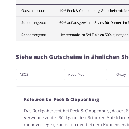
Gutscheincode
10% Peek & Cloppenburg Gutschein mit Ne
Sonderangebot
60% auf ausgewählte Styles für Damen im 
Sonderangebot
Herrenmode im SALE bis zu 50% günstiger 
Siehe auch Gutscheine in ähnlichen S
ASOS
About You
Orsay
Retouren bei Peek & Cloppenburg
Das Rückgaberecht bei Peek & Cloppenburg dauert 62 
Verwende zu der Rückgabe den Retouren Aufkleber, wel
mehr vorliegen, kannst du den bei dem Kundenservic