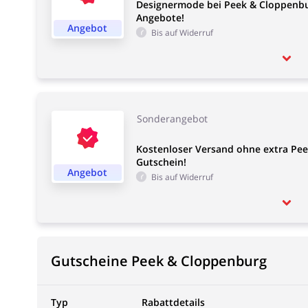
Designermode bei Peek & Cloppenbur
Angebote!
Angebot
Bis auf Widerruf
Sonderangebot
Kostenloser Versand ohne extra Pe
Gutschein!
Angebot
Bis auf Widerruf
Gutscheine Peek & Cloppenburg
Typ
Rabattdetails