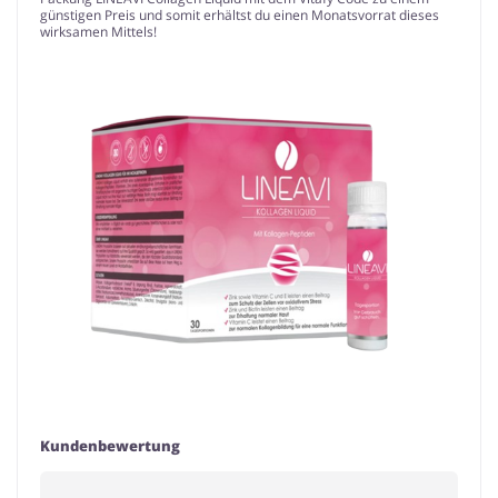
günstigen Preis und somit erhältst du einen Monatsvorrat dieses
wirksamen Mittels!
Kundenbewertung