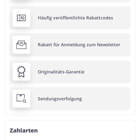
Häufig veröffentlichte Rabattcodes
Rabatt für Anmeldung zum Newsletter
Originalitäts-Garantie
Sendungsverfolgung
Zahlarten