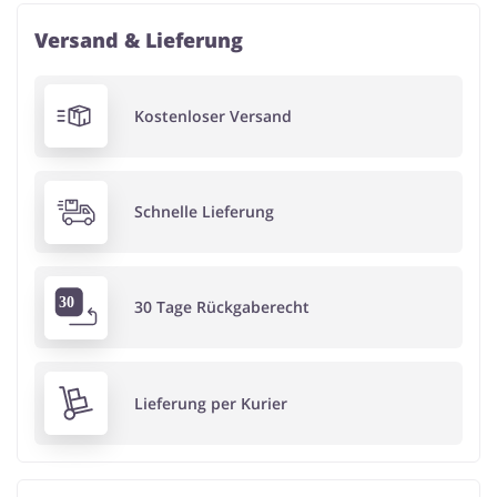
Versand & Lieferung
Kostenloser Versand
Schnelle Lieferung
30 Tage Rückgaberecht
Lieferung per Kurier