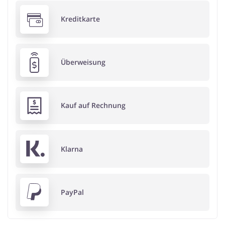
Kreditkarte
Überweisung
Kauf auf Rechnung
Klarna
PayPal