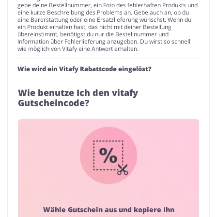
gebe deine Bestellnummer, ein Foto des fehlerhaften Produkts und
eine kurze Beschreibung des Problems an. Gebe auch an, ob du
eine Barerstattung oder eine Ersatzlieferung wünschst. Wenn du
ein Produkt erhalten hast, das nicht mit deiner Bestellung
übereinstimmt, benötigst du nur die Bestellnummer und
Information über Fehlerlieferung anzugeben. Du wirst so schnell
wie möglich von Vitafy eine Antwort erhalten.
Wie wird ein Vitafy Rabattcode eingelöst?
Wie benutze Ich den vitafy
Gutscheincode?
Wähle Gutschein aus und kopiere Ihn