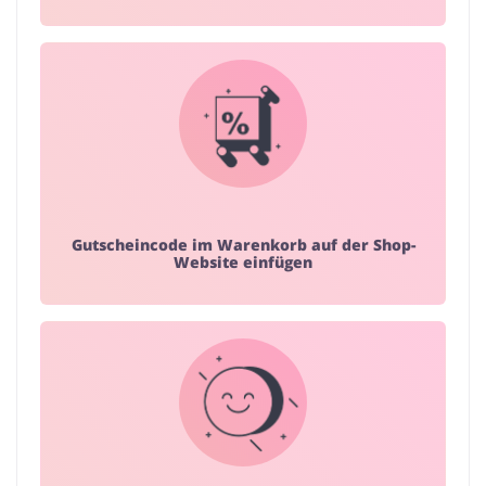
Gutscheincode im Warenkorb auf der Shop-
Website einfügen