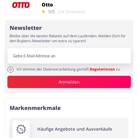
Otto
5/5
(24 Stimmen)
Newsletter
Bleibe über die besten Rabatte auf dem Laufenden. Melden Dich für
den Buykers-Newsletter um extra zu sparen!
Ich stimme der Datenverarbeitung gemäß
Regulationen
zu
Anmelden
Markenmerkmale
Häufige Angebote und Ausverkäufe