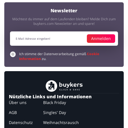
Newsletter
Möchtest du immer auf dem Laufenden bleiben? Melde Dich zum
buykers.com Newsletter an und spare!
Anmelden
Ich stimme der Datenverarbeitung gemäß
Cookie
Information
zu.
Nützliche Links und Informationen
Über uns
Black Friday
AGB
Singles' Day
Datenschutz
Weihnachtsrausch