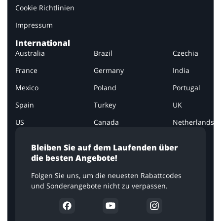
Cookie Richtlinien
Impressum
International
Australia
Brazil
Czechia
France
Germany
India
Mexico
Poland
Portugal
Spain
Turkey
UK
US
Canada
Netherlands
Bleiben Sie auf dem Laufenden über
die besten Angebote!
Folgen Sie uns, um die neuesten Rabattcodes
und Sonderangebote nicht zu verpassen.