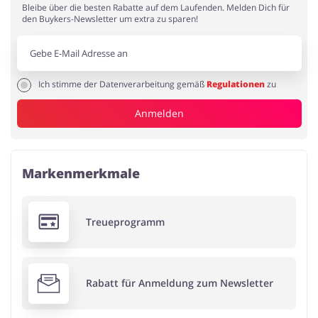
Bleibe über die besten Rabatte auf dem Laufenden. Melden Dich für
den Buykers-Newsletter um extra zu sparen!
Ich stimme der Datenverarbeitung gemäß
Regulationen
zu
Anmelden
Markenmerkmale
Treueprogramm
Rabatt für Anmeldung zum Newsletter