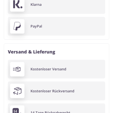
Klarna
PayPal
Versand & Lieferung
Kostenloser Versand
Kostenloser Rückversand
14 Tage Rückgaberecht