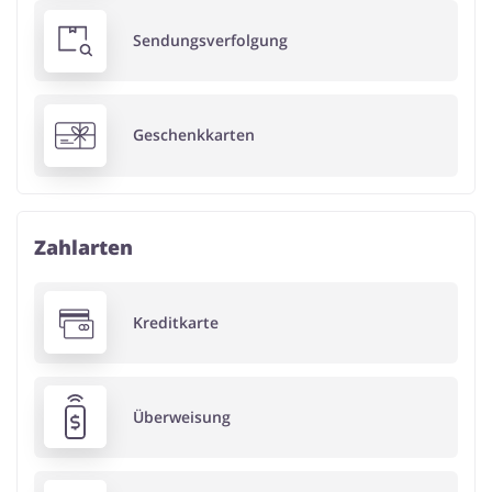
Sendungsverfolgung
Geschenkkarten
Zahlarten
Kreditkarte
Überweisung