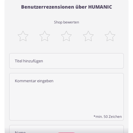
Benutzerrezensionen über HUMANIC
Shop bewerten
*min. 50 Zeichen