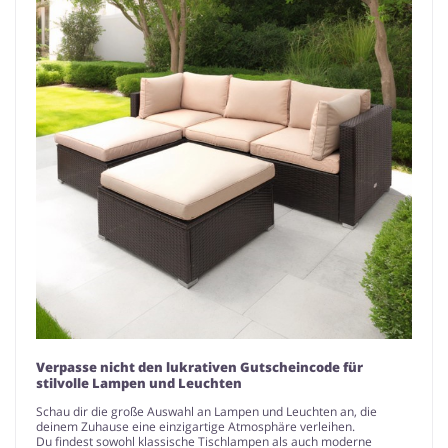
Verpasse nicht den lukrativen Gutscheincode für
stilvolle Lampen und Leuchten
Schau dir die große Auswahl an Lampen und Leuchten an, die
deinem Zuhause eine einzigartige Atmosphäre verleihen.
Du findest sowohl klassische Tischlampen als auch moderne