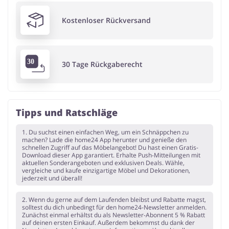
Kostenloser Rückversand
30 Tage Rückgaberecht
Tipps und Ratschläge
1. Du suchst einen einfachen Weg, um ein Schnäppchen zu
machen? Lade die home24 App herunter und genieße den
schnellen Zugriff auf das Möbelangebot! Du hast einen Gratis-
Download dieser App garantiert. Erhalte Push-Mitteilungen mit
aktuellen Sonderangeboten und exklusiven Deals. Wähle,
vergleiche und kaufe einzigartige Möbel und Dekorationen,
jederzeit und überall!
2. Wenn du gerne auf dem Laufenden bleibst und Rabatte magst,
solltest du dich unbedingt für den home24-Newsletter anmelden.
Zunächst einmal erhältst du als Newsletter-Abonnent 5 % Rabatt
auf deinen ersten Einkauf. Außerdem bekommst du dank der