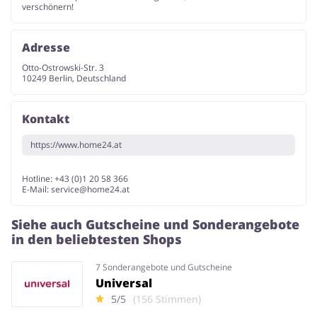
verschönern!
Adresse
Otto-Ostrowski-Str. 3
10249 Berlin, Deutschland
Kontakt
https://www.home24.at
Hotline: +43 (0)1 20 58 366
E-Mail:
service@home24.at
Siehe auch Gutscheine und Sonderangebote
in den beliebtesten Shops
7 Sonderangebote und Gutscheine
Universal
5/5
(156 Stimmen)