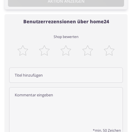
AKTION ANZEIGEN
Benutzerrezensionen über home24
Shop bewerten
*min. 50 Zeichen