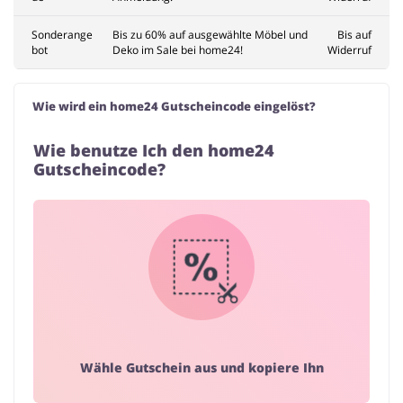
Sonderange
Bis zu 60% auf ausgewählte Möbel und
Bis auf
bot
Deko im Sale bei home24!
Widerruf
Wie wird ein home24 Gutscheincode eingelöst?
Wie benutze Ich den home24
Gutscheincode?
Wähle Gutschein aus und kopiere Ihn