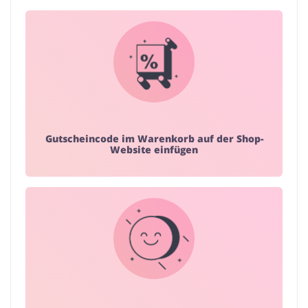
Gutscheincode im Warenkorb auf der Shop-
Website einfügen