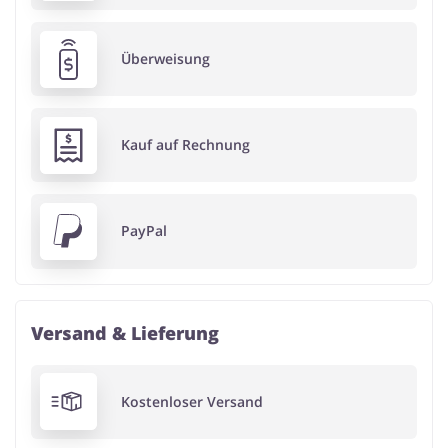
Überweisung
Kauf auf Rechnung
PayPal
Versand & Lieferung
Kostenloser Versand