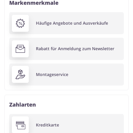
Markenmerkmale
Häufige Angebote und Ausverkäufe
Rabatt für Anmeldung zum Newsletter
Montageservice
Zahlarten
Kreditkarte