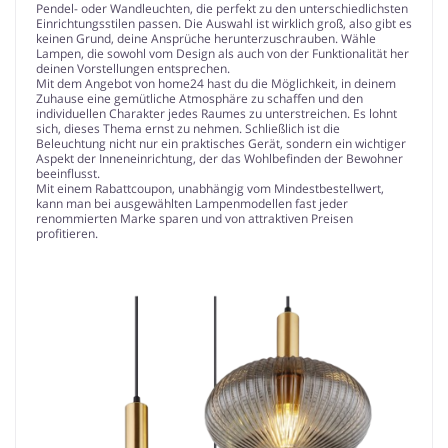
Pendel- oder Wandleuchten, die perfekt zu den unterschiedlichsten
Einrichtungsstilen passen. Die Auswahl ist wirklich groß, also gibt es
keinen Grund, deine Ansprüche herunterzuschrauben. Wähle
Lampen, die sowohl vom Design als auch von der Funktionalität her
deinen Vorstellungen entsprechen.
Mit dem Angebot von home24 hast du die Möglichkeit, in deinem
Zuhause eine gemütliche Atmosphäre zu schaffen und den
individuellen Charakter jedes Raumes zu unterstreichen. Es lohnt
sich, dieses Thema ernst zu nehmen. Schließlich ist die
Beleuchtung nicht nur ein praktisches Gerät, sondern ein wichtiger
Aspekt der Inneneinrichtung, der das Wohlbefinden der Bewohner
beeinflusst.
Mit einem Rabattcoupon, unabhängig vom Mindestbestellwert,
kann man bei ausgewählten Lampenmodellen fast jeder
renommierten Marke sparen und von attraktiven Preisen
profitieren.