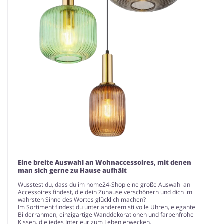
Eine breite Auswahl an Wohnaccessoires, mit denen
man sich gerne zu Hause aufhält
Wusstest du, dass du im home24-Shop eine große Auswahl an
Accessoires findest, die dein Zuhause verschönern und dich im
wahrsten Sinne des Wortes glücklich machen?
Im Sortiment findest du unter anderem stilvolle Uhren, elegante
Bilderrahmen, einzigartige Wanddekorationen und farbenfrohe
Kissen, die jedes Interieur zum Leben erwecken.