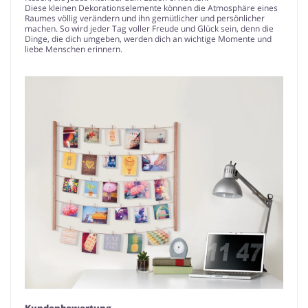
Diese kleinen Dekorationselemente können die Atmosphäre eines
Raumes völlig verändern und ihn gemütlicher und persönlicher
machen. So wird jeder Tag voller Freude und Glück sein, denn die
Dinge, die dich umgeben, werden dich an wichtige Momente und
liebe Menschen erinnern.
Kundenbewertung