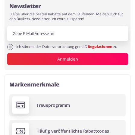
Newsletter
Bleibe über die besten Rabatte auf dem Laufenden. Melden Dich für
den Buykers-Newsletter um extra zu sparen!
Ich stimme der Datenverarbeitung gemäß
Regulationen
zu
Anmelden
Markenmerkmale
Treueprogramm
Häufig veröffentlichte Rabattcodes