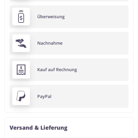
Überweisung
Nachnahme
Kauf auf Rechnung
PayPal
Versand & Lieferung