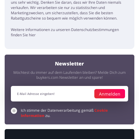
uns sehr wichtig. Denken Sie daran, dass wir Ihre Daten niemals
verkaufen. Wir verarbeiten sie nur zu statistischen und
Marketingzwecken, um sicherzustellen, dass Sie die besten
Rabattgutscheine so bequem wie möglich verwenden können.
Weitere Informationen zu unseren Datenschutzbestimmungen
finden Sie hier
Newsletter
Möchtest du immer auf dem Laufenden bleiben? Melde Dich zum
buykers.com Newsletter an und spare!
Anmelden
Ich stimme der Datenverarbeitung gemäß
Cookie
Information
zu.