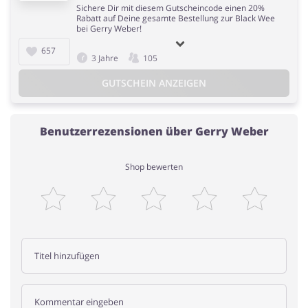
Sichere Dir mit diesem Gutscheincode einen 20%
Rabatt auf Deine gesamte Bestellung zur Black Wee
bei Gerry Weber!
657
3 Jahre
105
GUTSCHEIN ANZEIGEN
Benutzerrezensionen über Gerry Weber
Shop bewerten