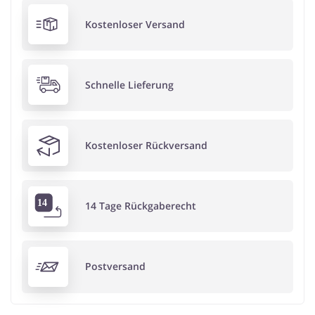
Kostenloser Versand
Schnelle Lieferung
Kostenloser Rückversand
14 Tage Rückgaberecht
Postversand