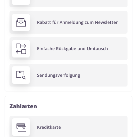
Rabatt für Anmeldung zum Newsletter
Einfache Rückgabe und Umtausch
Sendungsverfolgung
Zahlarten
Kreditkarte