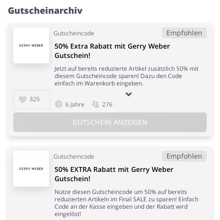
Gutscheinarchiv
Empfohlen
Gutscheincode
50% Extra Rabatt mit Gerry Weber
Gutschein!
Jetzt auf bereits reduzierte Artikel zusätzlich 50% mit
diesem Gutscheincode sparen! Dazu den Code
einfach im Warenkorb eingeben.
325
6 Jahre
276
GUTSCHEIN ANZEIGEN
Empfohlen
Gutscheincode
50% EXTRA Rabatt mit Gerry Weber
Gutschein!
Nutze diesen Gutscheincode um 50% auf bereits
reduzierten Artikeln im Final SALE zu sparen! Einfach
Code an der Kasse eingeben und der Rabatt wird
eingelöst!