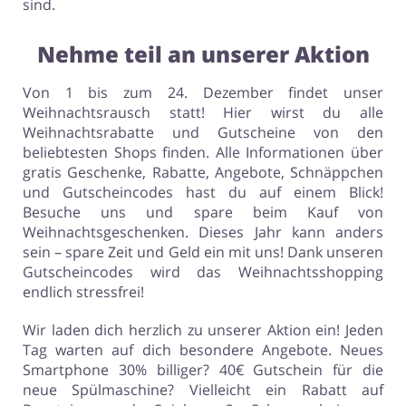
sind.
Nehme teil an unserer Aktion
Von 1 bis zum 24. Dezember findet unser
Weihnachtsrausch statt! Hier wirst du alle
Weihnachtsrabatte und Gutscheine von den
beliebtesten Shops finden. Alle Informationen über
gratis Geschenke, Rabatte, Angebote, Schnäppchen
und Gutscheincodes hast du auf einem Blick!
Besuche uns und spare beim Kauf von
Weihnachtsgeschenken. Dieses Jahr kann anders
sein – spare Zeit und Geld ein mit uns! Dank unseren
Gutscheincodes wird das Weihnachtsshopping
endlich stressfrei!
Wir laden dich herzlich zu unserer Aktion ein! Jeden
Tag warten auf dich besondere Angebote. Neues
Smartphone 30% billiger? 40€ Gutschein für die
neue Spülmaschine? Vielleicht ein Rabatt auf