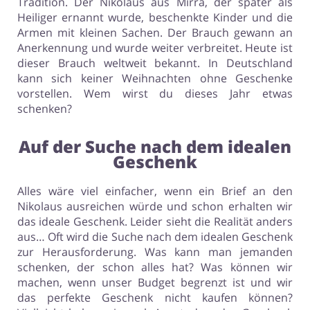
Tradition. Der Nikolaus aus Mirra, der später als
Heiliger ernannt wurde, beschenkte Kinder und die
Armen mit kleinen Sachen. Der Brauch gewann an
Anerkennung und wurde weiter verbreitet. Heute ist
dieser Brauch weltweit bekannt. In Deutschland
kann sich keiner Weihnachten ohne Geschenke
vorstellen. Wem wirst du dieses Jahr etwas
schenken?
Auf der Suche nach dem idealen
Geschenk
Alles wäre viel einfacher, wenn ein Brief an den
Nikolaus ausreichen würde und schon erhalten wir
das ideale Geschenk. Leider sieht die Realität anders
aus… Oft wird die Suche nach dem idealen Geschenk
zur Herausforderung. Was kann man jemanden
schenken, der schon alles hat? Was können wir
machen, wenn unser Budget begrenzt ist und wir
das perfekte Geschenk nicht kaufen können?