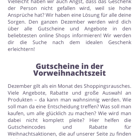
Vielleicht haben wir auch Angst, dass das Geschenk
der Person nicht gefallen wird, weil sie hohe
Ansprüche hat? Wir haben eine Lösung für alle deine
Sorgen. Den ganzen Dezember werden wird dich
über alle Gutscheine und Angebote in den
beliebtesten online Shops informieren! Wir werden
dir die Suche nach dem idealen Geschenk
erleichtern!
Gutscheine in der
Vorweihnachtszeit
Dezember gilt als ein Monat des Shoppingsrausches.
Viele Angebote, Rabatte und große Auswahl an
Produkten – da kann man wahnsinnig werden. Wie
soll man da eine Entscheidung treffen? Was soll man
kaufen, um alle glücklich zu machen? Wie wird man
dabei nicht komplett pleite? Hier helfen die
Gutscheincodes und Rabatte für
Weihnachtsaktionen, die auf unserer Seite zu finden