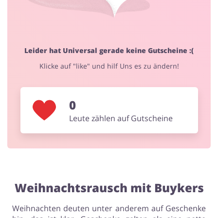
Blumen & Geschenke
Leider hat Universal gerade keine Gutscheine :(
Klicke auf "like" und hilf Uns es zu ändern!
0
Leute zählen auf Gutscheine
Weihnachtsrausch mit Buykers
Weihnachten deuten unter anderem auf Geschenke