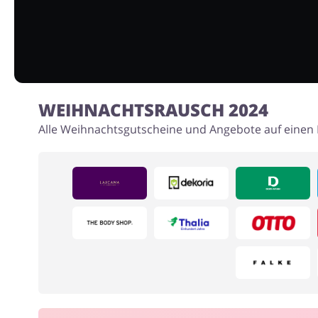
WEIHNACHTSRAUSCH 2024
Alle Weihnachtsgutscheine und Angebote auf einen B