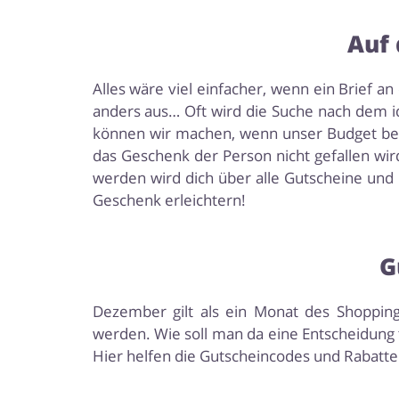
Auf 
Alles wäre viel einfacher, wenn ein Brief a
anders aus… Oft wird die Suche nach dem 
können wir machen, wenn unser Budget begr
das Geschenk der Person nicht gefallen wi
werden wird dich über alle Gutscheine und
Geschenk erleichtern!
G
Dezember gilt als ein Monat des Shoppin
werden. Wie soll man da eine Entscheidung t
Hier helfen die Gutscheincodes und Rabatte 