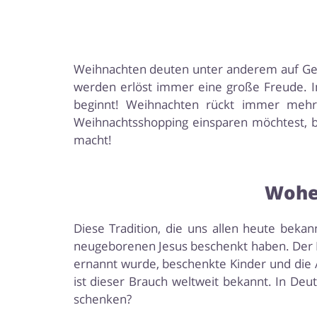
Weihnachten deuten unter anderem auf Gesch
werden erlöst immer eine große Freude. 
beginnt! Weihnachten rückt immer mehr
Weihnachtsshopping einsparen möchtest, bi
macht!
Woher
Diese Tradition, die uns allen heute beka
neugeborenen Jesus beschenkt haben. Der Nik
ernannt wurde, beschenkte Kinder und die
ist dieser Brauch weltweit bekannt. In De
schenken?