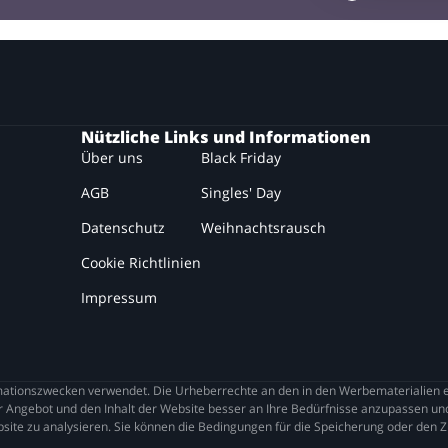
Nützliche Links und Informationen
Über uns
Black Friday
AGB
Singles' Day
Datenschutz
Weihnachtsrausch
Cookie Richtlinien
Impressum
tionszwecken verwendet. Die Urheberrechte an den in den Werbematerialien en
 Angebot und den Inhalt der Website besser an Ihre Bedürfnisse anzupassen und
site zu analysieren. Sie können die Bedingungen für die Speicherung oder den Zu