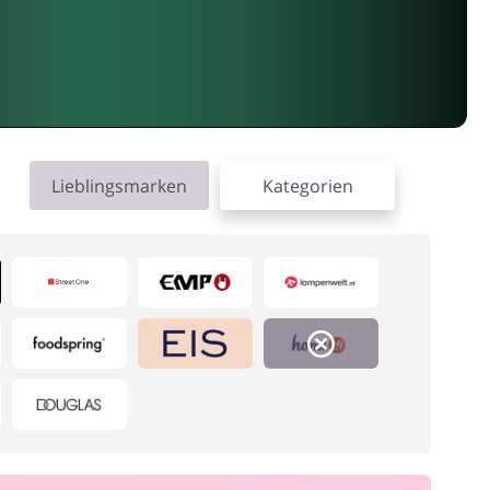
Lieblingsmarken
Kategorien