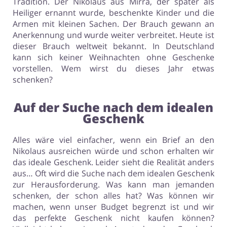
Tradition. Der Nikolaus aus Mirra, der später als
Heiliger ernannt wurde, beschenkte Kinder und die
Armen mit kleinen Sachen. Der Brauch gewann an
Anerkennung und wurde weiter verbreitet. Heute ist
dieser Brauch weltweit bekannt. In Deutschland
kann sich keiner Weihnachten ohne Geschenke
vorstellen. Wem wirst du dieses Jahr etwas
schenken?
Auf der Suche nach dem idealen
Geschenk
Alles wäre viel einfacher, wenn ein Brief an den
Nikolaus ausreichen würde und schon erhalten wir
das ideale Geschenk. Leider sieht die Realität anders
aus… Oft wird die Suche nach dem idealen Geschenk
zur Herausforderung. Was kann man jemanden
schenken, der schon alles hat? Was können wir
machen, wenn unser Budget begrenzt ist und wir
das perfekte Geschenk nicht kaufen können?