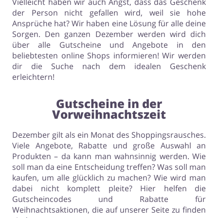
Vielleicht haben wir auch Angst, dass das Geschenk
der Person nicht gefallen wird, weil sie hohe
Ansprüche hat? Wir haben eine Lösung für alle deine
Sorgen. Den ganzen Dezember werden wird dich
über alle Gutscheine und Angebote in den
beliebtesten online Shops informieren! Wir werden
dir die Suche nach dem idealen Geschenk
erleichtern!
Gutscheine in der
Vorweihnachtszeit
Dezember gilt als ein Monat des Shoppingsrausches.
Viele Angebote, Rabatte und große Auswahl an
Produkten – da kann man wahnsinnig werden. Wie
soll man da eine Entscheidung treffen? Was soll man
kaufen, um alle glücklich zu machen? Wie wird man
dabei nicht komplett pleite? Hier helfen die
Gutscheincodes und Rabatte für
Weihnachtsaktionen, die auf unserer Seite zu finden