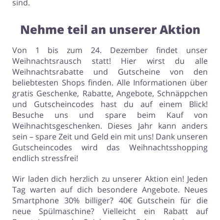
sind.
Nehme teil an unserer Aktion
Von 1 bis zum 24. Dezember findet unser
Weihnachtsrausch statt! Hier wirst du alle
Weihnachtsrabatte und Gutscheine von den
beliebtesten Shops finden. Alle Informationen über
gratis Geschenke, Rabatte, Angebote, Schnäppchen
und Gutscheincodes hast du auf einem Blick!
Besuche uns und spare beim Kauf von
Weihnachtsgeschenken. Dieses Jahr kann anders
sein – spare Zeit und Geld ein mit uns! Dank unseren
Gutscheincodes wird das Weihnachtsshopping
endlich stressfrei!
Wir laden dich herzlich zu unserer Aktion ein! Jeden
Tag warten auf dich besondere Angebote. Neues
Smartphone 30% billiger? 40€ Gutschein für die
neue Spülmaschine? Vielleicht ein Rabatt auf