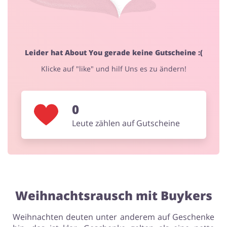
Blumen & Geschenke
Leider hat About You gerade keine Gutscheine :(
Klicke auf "like" und hilf Uns es zu ändern!
0
Leute zählen auf Gutscheine
Weihnachtsrausch mit Buykers
Weihnachten deuten unter anderem auf Geschenke