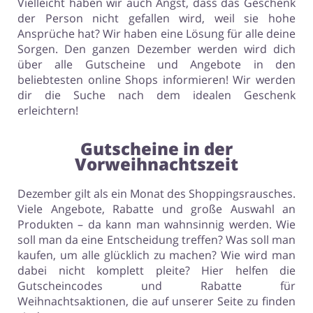
Vielleicht haben wir auch Angst, dass das Geschenk
der Person nicht gefallen wird, weil sie hohe
Ansprüche hat? Wir haben eine Lösung für alle deine
Sorgen. Den ganzen Dezember werden wird dich
über alle Gutscheine und Angebote in den
beliebtesten online Shops informieren! Wir werden
dir die Suche nach dem idealen Geschenk
erleichtern!
Gutscheine in der
Vorweihnachtszeit
Dezember gilt als ein Monat des Shoppingsrausches.
Viele Angebote, Rabatte und große Auswahl an
Produkten – da kann man wahnsinnig werden. Wie
soll man da eine Entscheidung treffen? Was soll man
kaufen, um alle glücklich zu machen? Wie wird man
dabei nicht komplett pleite? Hier helfen die
Gutscheincodes und Rabatte für
Weihnachtsaktionen, die auf unserer Seite zu finden