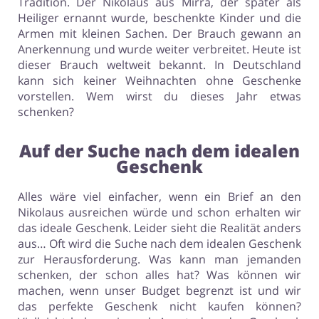
Tradition. Der Nikolaus aus Mirra, der später als
Heiliger ernannt wurde, beschenkte Kinder und die
Armen mit kleinen Sachen. Der Brauch gewann an
Anerkennung und wurde weiter verbreitet. Heute ist
dieser Brauch weltweit bekannt. In Deutschland
kann sich keiner Weihnachten ohne Geschenke
vorstellen. Wem wirst du dieses Jahr etwas
schenken?
Auf der Suche nach dem idealen
Geschenk
Alles wäre viel einfacher, wenn ein Brief an den
Nikolaus ausreichen würde und schon erhalten wir
das ideale Geschenk. Leider sieht die Realität anders
aus… Oft wird die Suche nach dem idealen Geschenk
zur Herausforderung. Was kann man jemanden
schenken, der schon alles hat? Was können wir
machen, wenn unser Budget begrenzt ist und wir
das perfekte Geschenk nicht kaufen können?