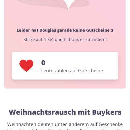
Blumen & Geschenke
Leider hat Douglas gerade keine Gutscheine :(
Klicke auf "like" und hilf Uns es zu ändern!
0
Leute zählen auf Gutscheine
Weihnachtsrausch mit Buykers
Weihnachten deuten unter anderem auf Geschenke