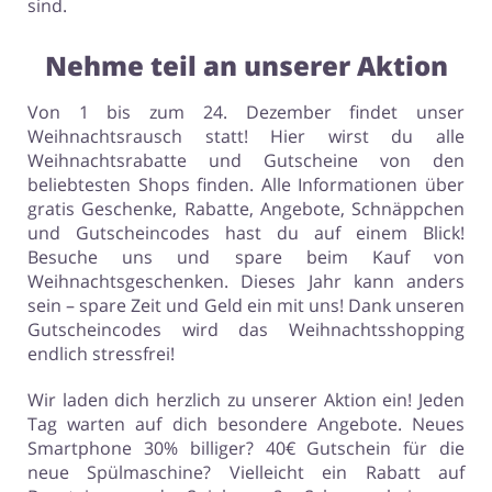
sind.
Nehme teil an unserer Aktion
Von 1 bis zum 24. Dezember findet unser
Weihnachtsrausch statt! Hier wirst du alle
Weihnachtsrabatte und Gutscheine von den
beliebtesten Shops finden. Alle Informationen über
gratis Geschenke, Rabatte, Angebote, Schnäppchen
und Gutscheincodes hast du auf einem Blick!
Besuche uns und spare beim Kauf von
Weihnachtsgeschenken. Dieses Jahr kann anders
sein – spare Zeit und Geld ein mit uns! Dank unseren
Gutscheincodes wird das Weihnachtsshopping
endlich stressfrei!
Wir laden dich herzlich zu unserer Aktion ein! Jeden
Tag warten auf dich besondere Angebote. Neues
Smartphone 30% billiger? 40€ Gutschein für die
neue Spülmaschine? Vielleicht ein Rabatt auf