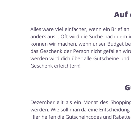
Auf 
Alles wäre viel einfacher, wenn ein Brief a
anders aus… Oft wird die Suche nach dem 
können wir machen, wenn unser Budget begr
das Geschenk der Person nicht gefallen wi
werden wird dich über alle Gutscheine und
Geschenk erleichtern!
G
Dezember gilt als ein Monat des Shoppin
werden. Wie soll man da eine Entscheidung t
Hier helfen die Gutscheincodes und Rabatte 