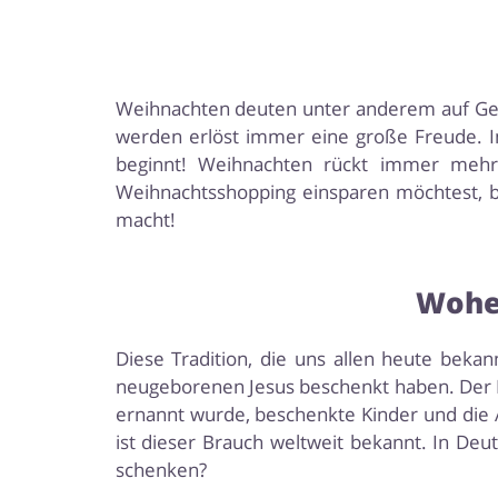
Weihnachten deuten unter anderem auf Gesch
werden erlöst immer eine große Freude. 
beginnt! Weihnachten rückt immer mehr
Weihnachtsshopping einsparen möchtest, bi
macht!
Woher
Diese Tradition, die uns allen heute beka
neugeborenen Jesus beschenkt haben. Der Nik
ernannt wurde, beschenkte Kinder und die
ist dieser Brauch weltweit bekannt. In De
schenken?