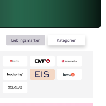
Lieblingsmarken
Kategorien