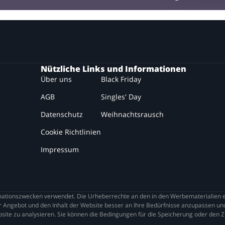
Nützliche Links und Informationen
Über uns
Black Friday
AGB
Singles' Day
Datenschutz
Weihnachtsrausch
Cookie Richtlinien
Impressum
tionszwecken verwendet. Die Urheberrechte an den in den Werbematerialien en
 Angebot und den Inhalt der Website besser an Ihre Bedürfnisse anzupassen und
site zu analysieren. Sie können die Bedingungen für die Speicherung oder den Zu