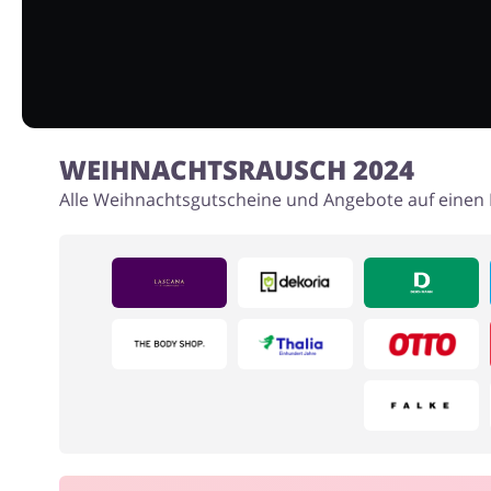
WEIHNACHTSRAUSCH 2024
Alle Weihnachtsgutscheine und Angebote auf einen B