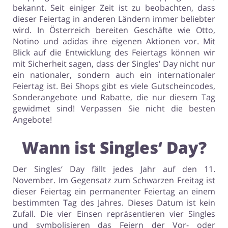
bekannt. Seit einiger Zeit ist zu beobachten, dass
dieser Feiertag in anderen Ländern immer beliebter
wird. In Österreich bereiten Geschäfte wie Otto,
Notino und adidas ihre eigenen Aktionen vor. Mit
Blick auf die Entwicklung des Feiertags können wir
mit Sicherheit sagen, dass der Singles‘ Day nicht nur
ein nationaler, sondern auch ein internationaler
Feiertag ist. Bei Shops gibt es viele Gutscheincodes,
Sonderangebote und Rabatte, die nur diesem Tag
gewidmet sind! Verpassen Sie nicht die besten
Angebote!
Wann ist Singles‘ Day?
Der Singles‘ Day fällt jedes Jahr auf den 11.
November. Im Gegensatz zum Schwarzen Freitag ist
dieser Feiertag ein permanenter Feiertag an einem
bestimmten Tag des Jahres. Dieses Datum ist kein
Zufall. Die vier Einsen repräsentieren vier Singles
und symbolisieren das Feiern der Vor- oder