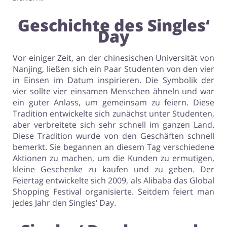
Geschichte des Singles‘
Day
Vor einiger Zeit, an der chinesischen Universität von
Nanjing, ließen sich ein Paar Studenten von den vier
in Einsen im Datum inspirieren. Die Symbolik der
vier sollte vier einsamen Menschen ähneln und war
ein guter Anlass, um gemeinsam zu feiern. Diese
Tradition entwickelte sich zunächst unter Studenten,
aber verbreitete sich sehr schnell im ganzen Land.
Diese Tradition wurde von den Geschäften schnell
bemerkt. Sie begannen an diesem Tag verschiedene
Aktionen zu machen, um die Kunden zu ermutigen,
kleine Geschenke zu kaufen und zu geben. Der
Feiertag entwickelte sich 2009, als Alibaba das Global
Shopping Festival organisierte. Seitdem feiert man
jedes Jahr den Singles‘ Day.