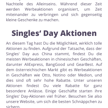
Nachteile des Alleinseins. Während dieser Zeit
werden Werbeaktionen organisiert, um Zeit
miteinander zu verbringen und sich gegenseitig
kleine Geschenke zu machen.
Singles‘ Day Aktionen
An diesem Tag hast Du die Möglichkeit, wirklich tolle
Aktionen zu finden. Aufgrund der Tatsache, dass der
Singles‘ Day aus China stammt, findest Du die
meisten Werbeaktionen in chinesischen Geschäften,
darunter AliExpress, BangGood und GearBest. Auf
dem österreichischen Markt gibt es Werbeaktionen
in Geschäften wie Otto, Notino oder Medion, und
dies sind oft sehr hohe Rabatte. Unter unseren
Aktionen findest Du viele Rabatte für ganz
besondere Anlässe. Einige Geschäfte starten ihre
Singles‘ Day-Aktionen viel früher. Besuchen Sie also
unsere Website, um sich die besten Schnäppchen zu
sichern.