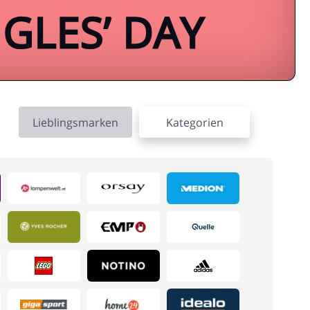
Lieblingsmarken
Kategorien