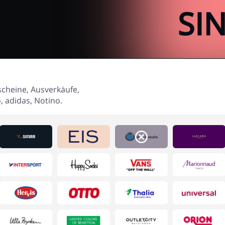
cheine, Ausverkäufe,
 adidas, Notino.