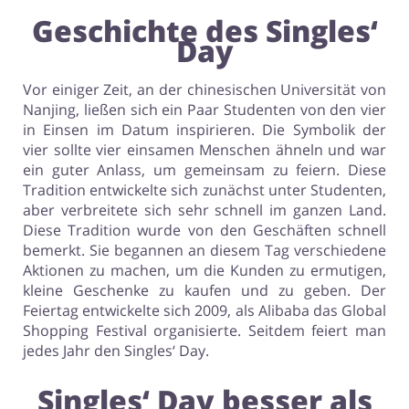
Geschichte des Singles‘
Day
Vor einiger Zeit, an der chinesischen Universität von
Nanjing, ließen sich ein Paar Studenten von den vier
in Einsen im Datum inspirieren. Die Symbolik der
vier sollte vier einsamen Menschen ähneln und war
ein guter Anlass, um gemeinsam zu feiern. Diese
Tradition entwickelte sich zunächst unter Studenten,
aber verbreitete sich sehr schnell im ganzen Land.
Diese Tradition wurde von den Geschäften schnell
bemerkt. Sie begannen an diesem Tag verschiedene
Aktionen zu machen, um die Kunden zu ermutigen,
kleine Geschenke zu kaufen und zu geben. Der
Feiertag entwickelte sich 2009, als Alibaba das Global
Shopping Festival organisierte. Seitdem feiert man
jedes Jahr den Singles‘ Day.
Singles‘ Day besser als