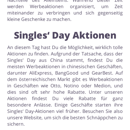
Nachteile des Alleinseins. Während dieser Zeit
werden Werbeaktionen organisiert, um Zeit
miteinander zu verbringen und sich gegenseitig
kleine Geschenke zu machen.
Singles‘ Day Aktionen
An diesem Tag hast Du die Möglichkeit, wirklich tolle
Aktionen zu finden. Aufgrund der Tatsache, dass der
Singles‘ Day aus China stammt, findest Du die
meisten Werbeaktionen in chinesischen Geschäften,
darunter AliExpress, BangGood und GearBest. Auf
dem österreichischen Markt gibt es Werbeaktionen
in Geschäften wie Otto, Notino oder Medion, und
dies sind oft sehr hohe Rabatte. Unter unseren
Aktionen findest Du viele Rabatte für ganz
besondere Anlässe. Einige Geschäfte starten ihre
Singles‘ Day-Aktionen viel früher. Besuchen Sie also
unsere Website, um sich die besten Schnäppchen zu
sichern.