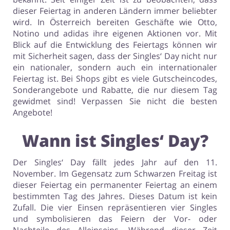
dieser Feiertag in anderen Ländern immer beliebter
wird. In Österreich bereiten Geschäfte wie Otto,
Notino und adidas ihre eigenen Aktionen vor. Mit
Blick auf die Entwicklung des Feiertags können wir
mit Sicherheit sagen, dass der Singles‘ Day nicht nur
ein nationaler, sondern auch ein internationaler
Feiertag ist. Bei Shops gibt es viele Gutscheincodes,
Sonderangebote und Rabatte, die nur diesem Tag
gewidmet sind! Verpassen Sie nicht die besten
Angebote!
Wann ist Singles‘ Day?
Der Singles‘ Day fällt jedes Jahr auf den 11.
November. Im Gegensatz zum Schwarzen Freitag ist
dieser Feiertag ein permanenter Feiertag an einem
bestimmten Tag des Jahres. Dieses Datum ist kein
Zufall. Die vier Einsen repräsentieren vier Singles
und symbolisieren das Feiern der Vor- oder