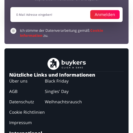
Anmelden
Ich stimme der Datenverarbeitung gemäß
Cookie
Information
zu.
Nützliche Links und Informationen
Über uns
Black Friday
AGB
Singles' Day
Datenschutz
Weihnachtsrausch
Cookie Richtlinien
Impressum